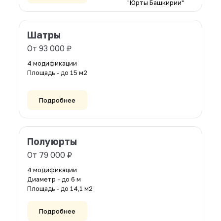
Диаметр - до 14 м
Площадь - до 154 м2
Подробнее
Шатры
От 93 000 ₽
4 модификации
Площадь - до 15 м2
Подробнее