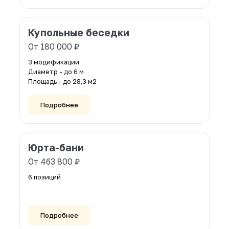
Полуюрты
От 79 000 ₽
4 модификации
Диаметр - до 6 м
Площадь - до 14,1 м2
Подробнее
Купольные беседки
От 180 000 ₽
3 модификации
Диаметр - до 6 м
Площадь - до 28,3 м2