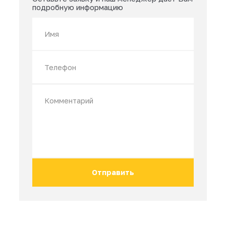
Недавно смотрели
Остались вопросы?
Оставьте заявку и наш менеджер даст 
подробную информацию