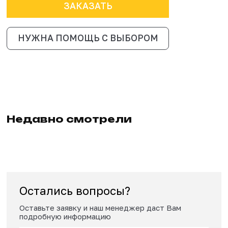
Сертификат
Сроки изготовления и доставки
10-20 рабочих дней в зависимости от загрузки производс
Доставка по РФ - от 3 дней.
1 338 000 ₽
1 460 000 ₽
ЗАКАЗАТЬ
НУЖНА ПОМОЩЬ С ВЫБОРОМ