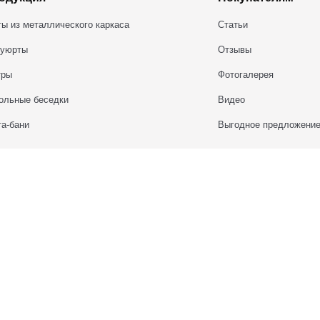
Продукция