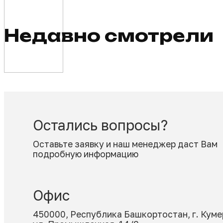
Недавно смотр