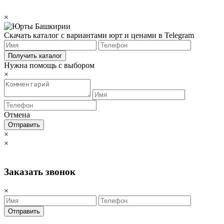
×
Скачать каталог с вариантами юрт и ценами в Telegram
Получить каталог
Нужна помощь с выбором
×
Отмена
Отправить
×
×
Заказать звонок
×
Отправить