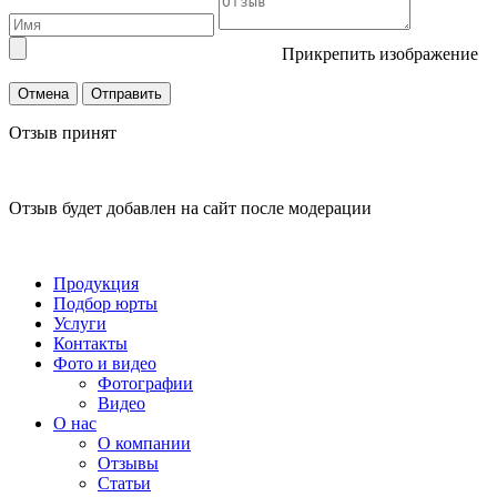
Прикрепить изображение
Отмена
Отправить
Отзыв принят
Отзыв будет добавлен на сайт после модерации
Продукция
Подбор юрты
Услуги
Контакты
Фото и видео
Фотографии
Видео
О нас
О компании
Отзывы
Статьи