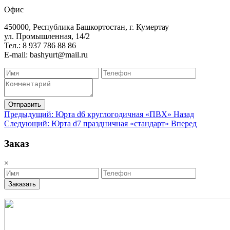
Офис
450000, Республика Башкортостан, г. Кумертау
ул. Промышленная, 14/2
Тел.: 8 937 786 88 86
E-mail: bashyurt@mail.ru
Отправить
Предыдущий: Юрта d6 круглогодичная «ПВХ»
Назад
Следующий: Юрта d7 праздничная «cтандарт»
Вперед
Заказ
×
Заказать