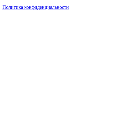
Политика конфиденциальности