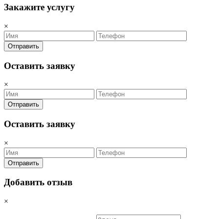
Закажите услугу
×
Отправить
Оставить заявку
×
Отправить
Оставить заявку
×
Отправить
Добавить отзыв
×