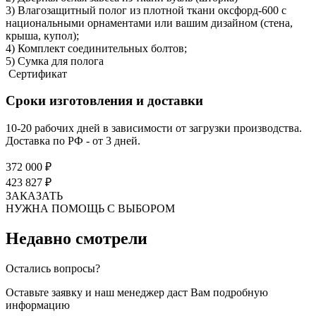
3) Влагозащитный полог из плотной ткани оксфорд-600 с
национальными орнаментами или вашим дизайном (стена,
крыша, купол);
4) Комплект соединительных болтов;
5) Сумка для полога
Сертификат
Сроки изготовления и доставки
10-20 рабочих дней в зависимости от загрузки производства.
Доставка по РФ - от 3 дней.
372 000 ₽
423 827 ₽
ЗАКАЗАТЬ
НУЖНА ПОМОЩЬ С ВЫБОРОМ
Недавно смотрели
Остались вопросы?
Оставьте заявку и наш менеджер даст Вам подробную
информацию