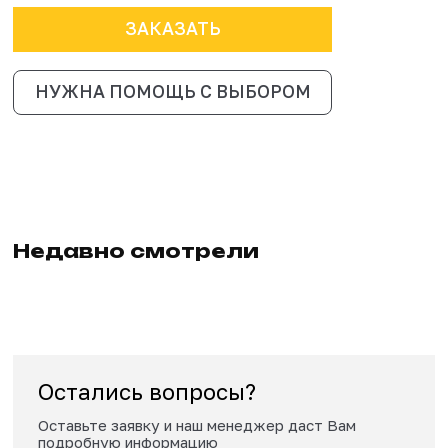
Сертификат
Сроки изготовления и доставки
10-20 рабочих дней в зависимости от загрузки производс
Доставка по РФ - от 3 дней.
850 000 ₽
913 508 ₽
ЗАКАЗАТЬ
НУЖНА ПОМОЩЬ С ВЫБОРОМ