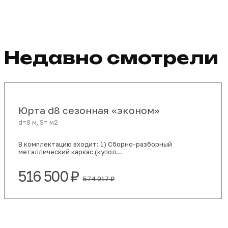
Недавно смотр