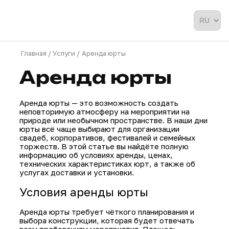
Главная /
Услуги /
Аренда юрты
Аренда юрты
Аренда юрты — это возможность создать
неповторимую атмосферу на мероприятии 
природе или необычном пространстве. В на
юрты всё чаще выбирают для организации
свадеб, корпоративов, фестивалей и семей
торжеств. В этой статье вы найдёте полн
информацию об условиях аренды, ценах,
технических характеристиках юрт, а также
услугах доставки и установки.