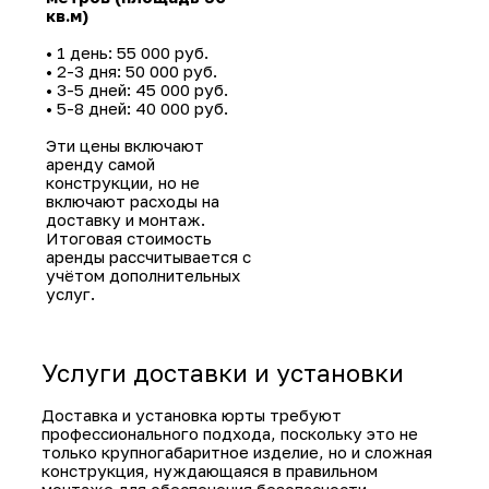
• 1 день: 40 000 руб.
• 2-3 дня: 35 000 руб.
• 3-5 дней: 30 000 руб.
• 5-8 дней: 25 000 руб.
Юрта диаметром 6
метров (площадь 28
кв.м)
• 1 день: 45 000 руб.
• 2-3 дня: 40 000 руб.
• 3-5 дней: 35 000 руб.
• 5-8 дней: 30 000 руб.
Юрта диаметром 8
метров (площадь 50
кв.м)
• 1 день: 55 000 руб.
• 2-3 дня: 50 000 руб.
• 3-5 дней: 45 000 руб.