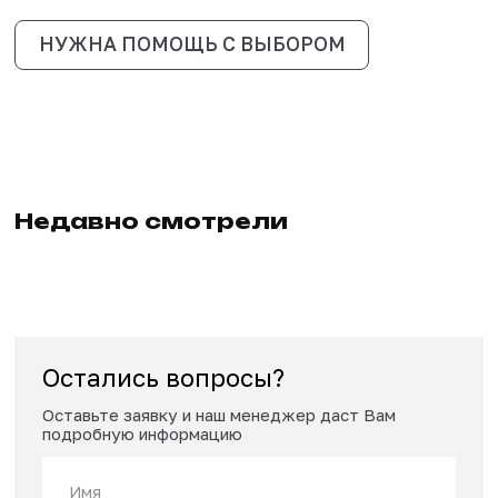
Сроки изготовления и доставки
10-20 рабочих дней в зависимости от загрузки производс
Доставка по РФ - от 3 дней.
431 800 ₽
489 000 ₽
ЗАКАЗАТЬ
НУЖНА ПОМОЩЬ С ВЫБОРОМ