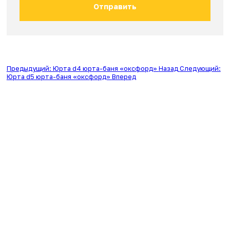
Оставьте заявку и наш менеджер даст Вам
подробную информацию