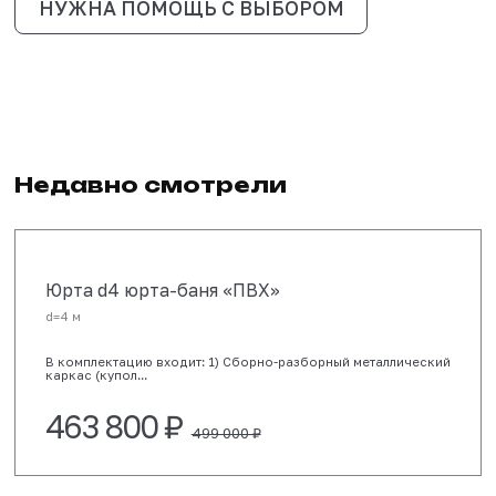
10-20 рабочих дней в зависимости от загрузки производс
Доставка по РФ - от 3 дней.
463 800 ₽
499 000 ₽
ЗАКАЗАТЬ
НУЖНА ПОМОЩЬ С ВЫБОРОМ
Недавно смотрели